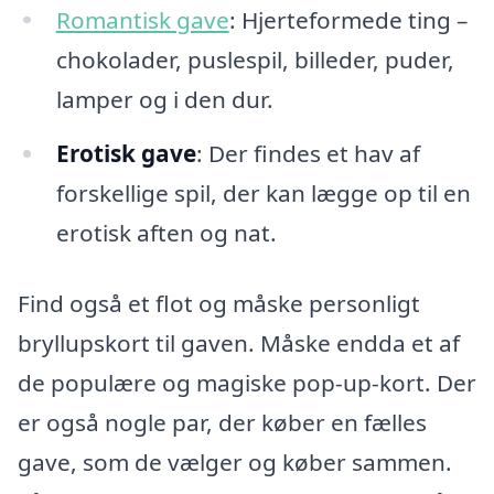
Romantisk gave
: Hjerteformede ting –
chokolader, puslespil, billeder, puder,
lamper og i den dur.
Erotisk gave
: Der findes et hav af
forskellige spil, der kan lægge op til en
erotisk aften og nat.
Find også et flot og måske personligt
bryllupskort til gaven. Måske endda et af
de populære og magiske pop-up-kort. Der
er også nogle par, der køber en fælles
gave, som de vælger og køber sammen.