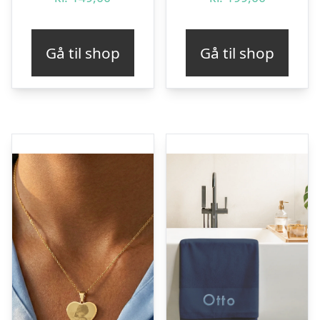
Gå til shop
Gå til shop