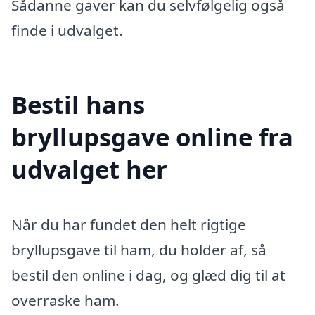
Sådanne gaver kan du selvfølgelig også
finde i udvalget.
Bestil hans
bryllupsgave online fra
udvalget her
Når du har fundet den helt rigtige
bryllupsgave til ham, du holder af, så
bestil den online i dag, og glæd dig til at
overraske ham.