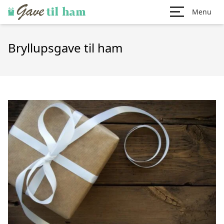
Menu
Bryllupsgave til ham