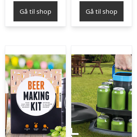
Gå til shop
Gå til shop