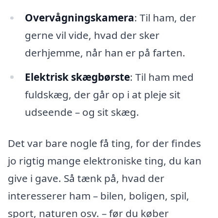
Overvågningskamera
: Til ham, der
gerne vil vide, hvad der sker
derhjemme, når han er på farten.
Elektrisk skægbørste
: Til ham med
fuldskæg, der går op i at pleje sit
udseende – og sit skæg.
Det var bare nogle få ting, for der findes
jo rigtig mange elektroniske ting, du kan
give i gave. Så tænk på, hvad der
interesserer ham – bilen, boligen, spil,
sport, naturen osv. – før du køber