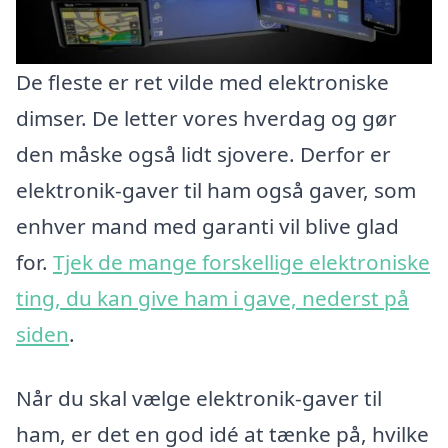
De fleste er ret vilde med elektroniske
dimser. De letter vores hverdag og gør
den måske også lidt sjovere. Derfor er
elektronik-gaver til ham også gaver, som
enhver mand med garanti vil blive glad
for.
Tjek de mange forskellige elektroniske
ting, du kan give ham i gave, nederst på
siden
.
Når du skal vælge elektronik-gaver til
ham, er det en god idé at tænke på, hvilke