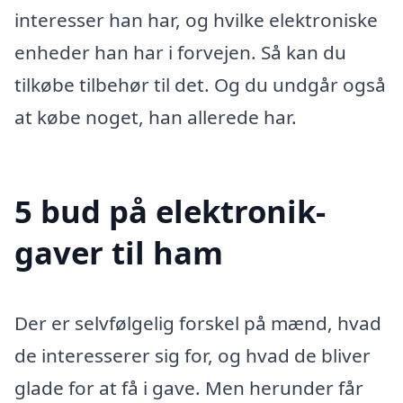
interesser han har, og hvilke elektroniske
enheder han har i forvejen. Så kan du
tilkøbe tilbehør til det. Og du undgår også
at købe noget, han allerede har.
5 bud på elektronik-
gaver til ham
Der er selvfølgelig forskel på mænd, hvad
de interesserer sig for, og hvad de bliver
glade for at få i gave. Men herunder får