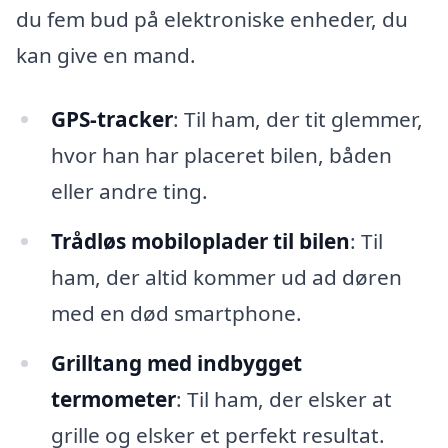
du fem bud på elektroniske enheder, du
kan give en mand.
GPS-tracker
: Til ham, der tit glemmer,
hvor han har placeret bilen, båden
eller andre ting.
Trådløs mobiloplader til bilen
: Til
ham, der altid kommer ud ad døren
med en død smartphone.
Grilltang med indbygget
termometer
: Til ham, der elsker at
grille og elsker et perfekt resultat.