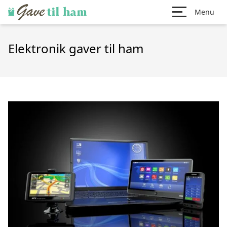
Menu
Elektronik gaver til ham