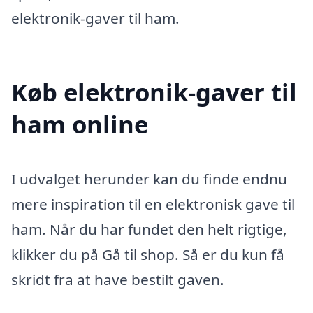
elektronik-gaver til ham.
Køb elektronik-gaver til
ham online
I udvalget herunder kan du finde endnu
mere inspiration til en elektronisk gave til
ham. Når du har fundet den helt rigtige,
klikker du på Gå til shop. Så er du kun få
skridt fra at have bestilt gaven.