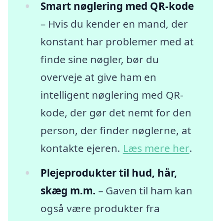
Smart nøglering med QR-kode
– Hvis du kender en mand, der
konstant har problemer med at
finde sine nøgler, bør du
overveje at give ham en
intelligent nøglering med QR-
kode, der gør det nemt for den
person, der finder nøglerne, at
kontakte ejeren.
Læs mere her
.
Plejeprodukter til hud, hår,
skæg m.m.
– Gaven til ham kan
også være produkter fra