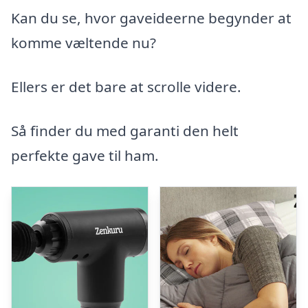
Kan du se, hvor gaveideerne begynder at
komme væltende nu?
Ellers er det bare at scrolle videre.
Så finder du med garanti den helt
perfekte gave til ham.