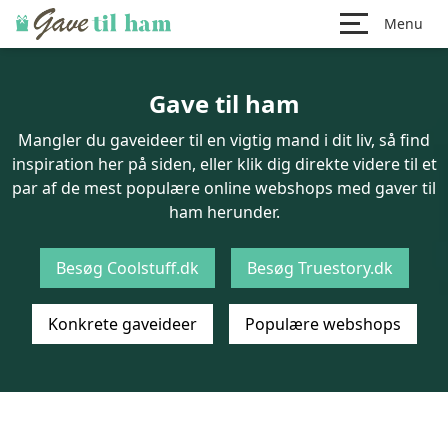
Menu
Gave til ham
Mangler du gaveideer til en vigtig mand i dit liv, så find
inspiration her på siden, eller klik dig direkte videre til et
par af de mest populære online webshops med gaver til
ham herunder.
Besøg Coolstuff.dk
Besøg Truestory.dk
Konkrete gaveideer
Populære webshops