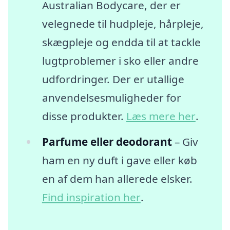
Australian Bodycare, der er
velegnede til hudpleje, hårpleje,
skægpleje og endda til at tackle
lugtproblemer i sko eller andre
udfordringer. Der er utallige
anvendelsesmuligheder for
disse produkter.
Læs mere her
.
Parfume eller deodorant
– Giv
ham en ny duft i gave eller køb
en af dem han allerede elsker.
Find inspiration her
.