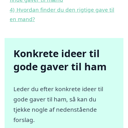
4)
Hvordan finder du den rigtige gave til
en mand?
Konkrete ideer til
gode gaver til ham
Leder du efter konkrete ideer til
gode gaver til ham, så kan du
tjekke nogle af nedenstående
forslag.