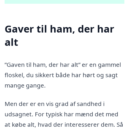
Gaver til ham, der har
alt
”Gaven til ham, der har alt” er en gammel
floskel, du sikkert både har hørt og sagt
mange gange.
Men der er en vis grad af sandhed i
udsagnet. For typisk har mænd det med
at købe alt, hvad der interesserer dem. Så