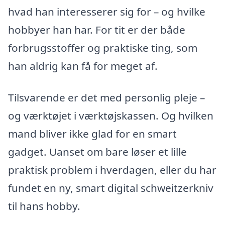
hvad han interesserer sig for – og hvilke
hobbyer han har. For tit er der både
forbrugsstoffer og praktiske ting, som
han aldrig kan få for meget af.
Tilsvarende er det med personlig pleje –
og værktøjet i værktøjskassen. Og hvilken
mand bliver ikke glad for en smart
gadget. Uanset om bare løser et lille
praktisk problem i hverdagen, eller du har
fundet en ny, smart digital schweitzerkniv
til hans hobby.