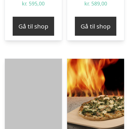
kr.
595,00
kr.
589,00
Gå til shop
Gå til shop