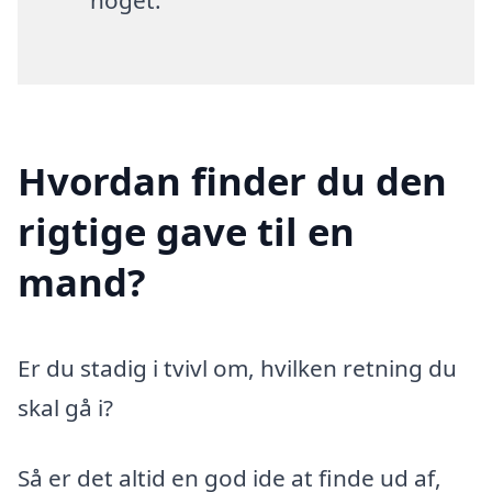
noget.
Hvordan finder du den
rigtige gave til en
mand?
Er du stadig i tvivl om, hvilken retning du
skal gå i?
Så er det altid en god ide at finde ud af,