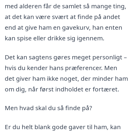
med alderen får de samlet så mange ting,
at det kan være svært at finde på andet
end at give ham en gavekurv, han enten
kan spise eller drikke sig igennem.
Det kan sagtens gøres meget personligt –
hvis du kender hans præferencer. Men
det giver ham ikke noget, der minder ham
om dig, når først indholdet er fortæret.
Men hvad skal du så finde på?
Er du helt blank gode gaver til ham, kan