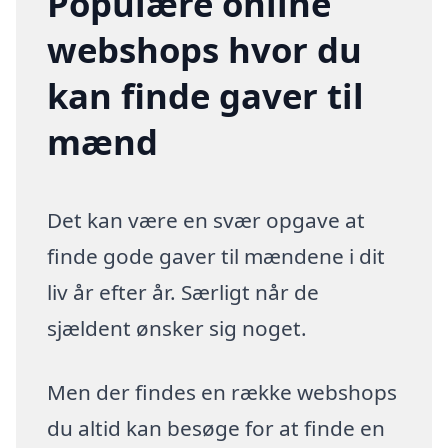
Populære online
webshops hvor du
kan finde gaver til
mænd
Det kan være en svær opgave at
finde gode gaver til mændene i dit
liv år efter år. Særligt når de
sjældent ønsker sig noget.
Men der findes en række webshops
du altid kan besøge for at finde en