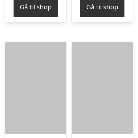
Gå til shop
Gå til shop