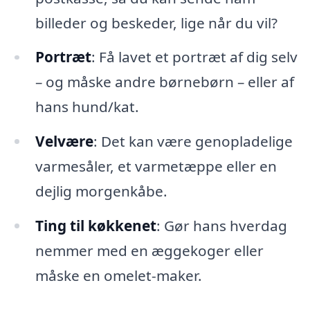
billeder og beskeder, lige når du vil?
Portræt
: Få lavet et portræt af dig selv
– og måske andre børnebørn – eller af
hans hund/kat.
Velvære
: Det kan være genopladelige
varmesåler, et varmetæppe eller en
dejlig morgenkåbe.
Ting til køkkenet
: Gør hans hverdag
nemmer med en æggekoger eller
måske en omelet-maker.