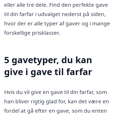
eller alle tre dele. Find den perfekte gave
til din farfar i udvalget nederst på siden,
hvor der er alle typer af gaver og i mange
forskellige prisklasser.
5 gavetyper, du kan
give i gave til farfar
Hvis du vil give en gave til din farfar, som
han bliver rigtig glad for, kan det være en
fordel at gå efter en gave, som du enten