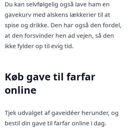
Du kan selvfølgelig også lave ham en
gavekurv med alskens lækkerier til at
spise og drikke. Den har også den fordel,
at den forsvinder hen ad vejen, så den
ikke fylder op til evig tid.
Køb gave til farfar
online
Tjek udvalget af gaveidéer herunder, og
bestil din gave til farfar online i dag.