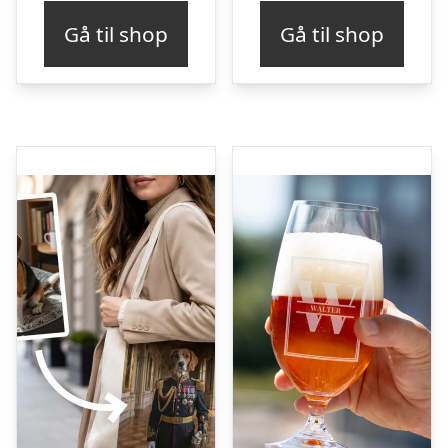
Gå til shop
Gå til shop