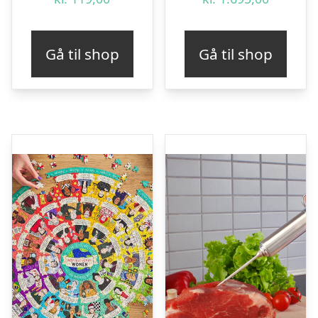
Gå til shop
Gå til shop