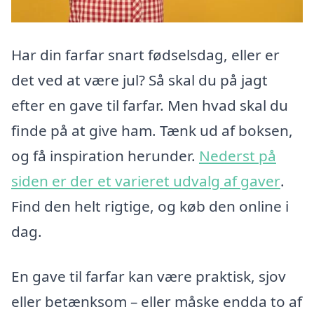
Har din farfar snart fødselsdag, eller er
det ved at være jul? Så skal du på jagt
efter en gave til farfar. Men hvad skal du
finde på at give ham. Tænk ud af boksen,
og få inspiration herunder.
Nederst på
siden er der et varieret udvalg af gaver
.
Find den helt rigtige, og køb den online i
dag.
En gave til farfar kan være praktisk, sjov
eller betænksom – eller måske endda to af