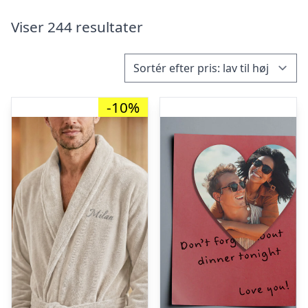
Viser 244 resultater
-10%