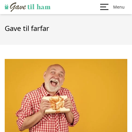
Menu
Gave til farfar