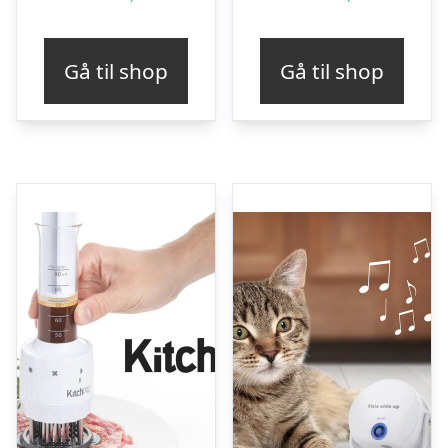
Gå til shop
Gå til shop