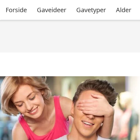
Forside
Gaveideer
Gavetyper
Alder