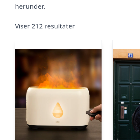
herunder.
Viser 212 resultater