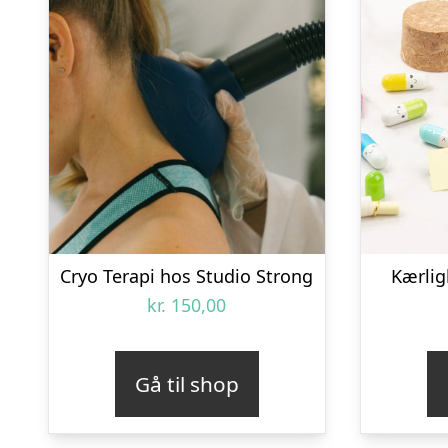
Cryo Terapi hos Studio Strong
Kærlig
kr.
150,00
Gå til shop