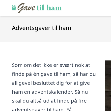
Adventsgaver til ham
Som om det ikke er svært nok at
finde på én gave til ham, så har du
alligevel besluttet dig for at give
ham en adventskalender. Så nu
skal du altså ud at finde på fire
adventsgaver til ham. Få