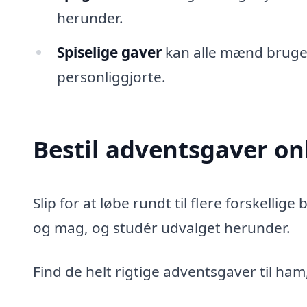
herunder.
Spiselige gaver
kan alle mænd bruge. 
personliggjorte.
Bestil adventsgaver on
Slip for at løbe rundt til flere forskellig
og mag, og studér udvalget herunder.
Find de helt rigtige adventsgaver til ham