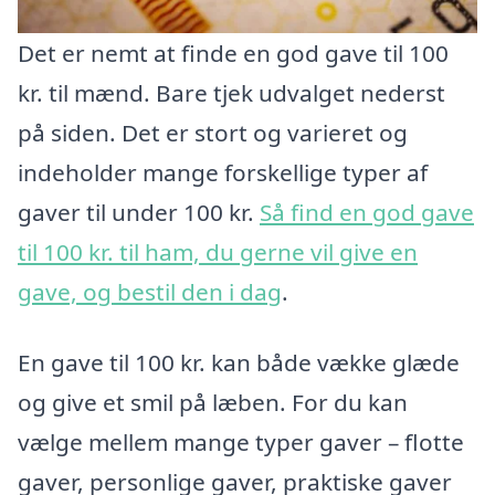
Det er nemt at finde en god gave til 100
kr. til mænd. Bare tjek udvalget nederst
på siden. Det er stort og varieret og
indeholder mange forskellige typer af
gaver til under 100 kr.
Så find en god gave
til 100 kr. til ham, du gerne vil give en
gave, og bestil den i dag
.
En gave til 100 kr. kan både vække glæde
og give et smil på læben. For du kan
vælge mellem mange typer gaver – flotte
gaver, personlige gaver, praktiske gaver