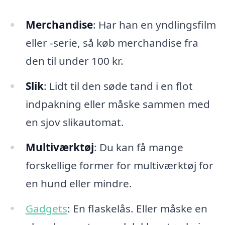
Merchandise
: Har han en yndlingsfilm
eller -serie, så køb merchandise fra
den til under 100 kr.
Slik
: Lidt til den søde tand i en flot
indpakning eller måske sammen med
en sjov slikautomat.
Multiværktøj
: Du kan få mange
forskellige former for multiværktøj for
en hund eller mindre.
Gadgets
: En flaskelås. Eller måske en