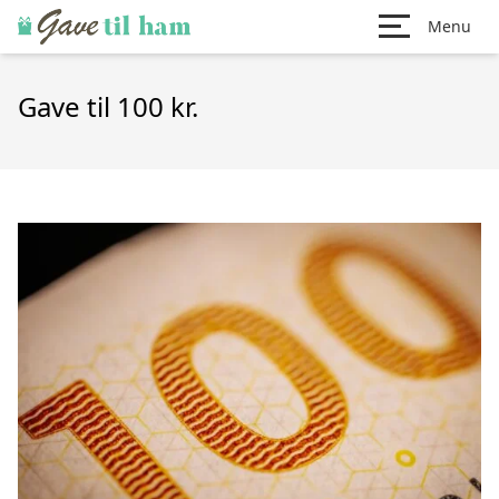
Menu
Gave til 100 kr.