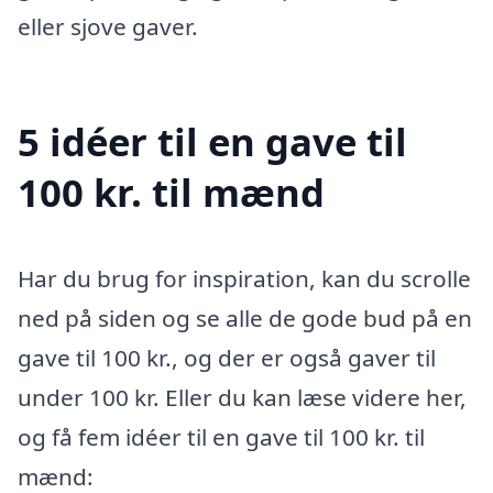
eller sjove gaver.
5 idéer til en gave til
100 kr. til mænd
Har du brug for inspiration, kan du scrolle
ned på siden og se alle de gode bud på en
gave til 100 kr., og der er også gaver til
under 100 kr. Eller du kan læse videre her,
og få fem idéer til en gave til 100 kr. til
mænd: