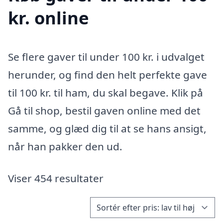
kr. online
Se flere gaver til under 100 kr. i udvalget
herunder, og find den helt perfekte gave
til 100 kr. til ham, du skal begave. Klik på
Gå til shop, bestil gaven online med det
samme, og glæd dig til at se hans ansigt,
når han pakker den ud.
Viser 454 resultater