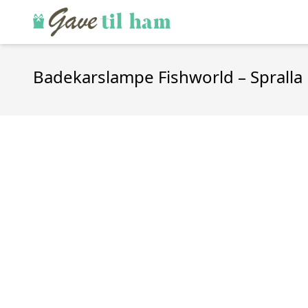
Badekarslampe Fishworld – Spralla