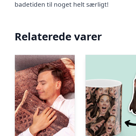
badetiden til noget helt særligt!
Relaterede varer