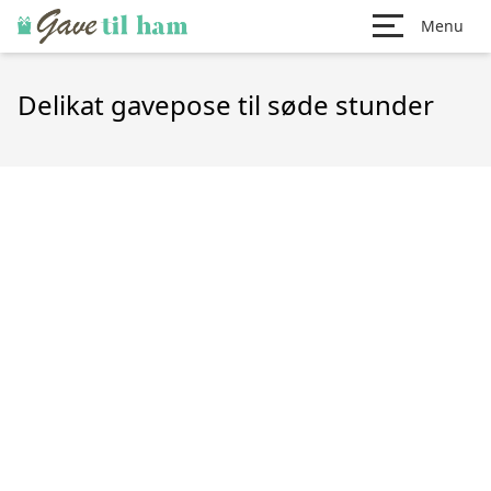
Menu
Delikat gavepose til søde stunder