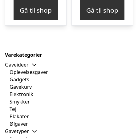
Gå til shop
Gå til shop
Varekategorier
Gaveideer
Oplevelsesgaver
Gadgets
Gavekurv
Elektronik
Smykker
Tøj
Plakater
Ølgaver
Gavetyper