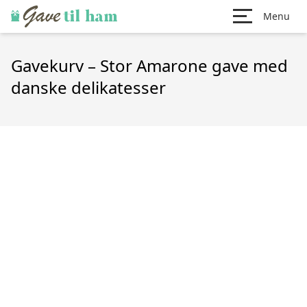
Menu
Gavekurv – Stor Amarone gave med
danske delikatesser