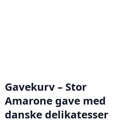
Gavekurv – Stor
Amarone gave med
danske delikatesser