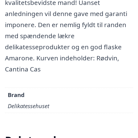
kvalitetsbevidste mand! Uanset
anledningen vil denne gave med garanti
imponere. Den er nemlig fyldt til randen
med spændende lækre
delikatesseprodukter og en god flaske
Amarone. Kurven indeholder: Rødvin,
Cantina Cas
Brand
Delikatessehuset