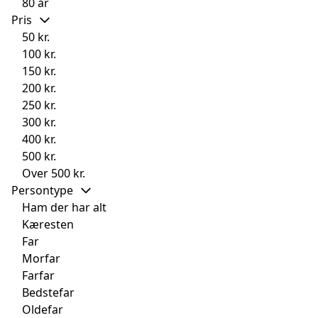
80 år
Pris
50 kr.
100 kr.
150 kr.
200 kr.
250 kr.
300 kr.
400 kr.
500 kr.
Over 500 kr.
Persontype
Ham der har alt
Kæresten
Far
Morfar
Farfar
Bedstefar
Oldefar