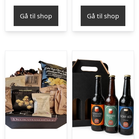
Gå til shop
Gå til shop