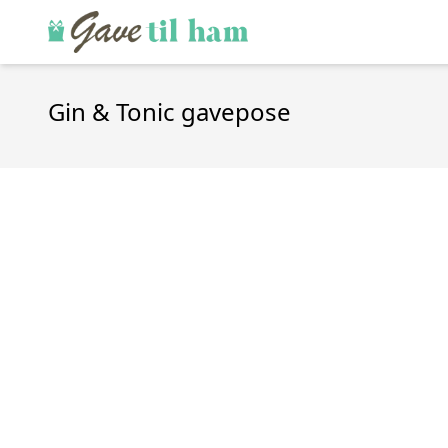
Gin & Tonic gavepose