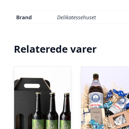
Brand
Delikatessehuset
Relaterede varer