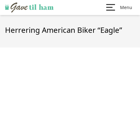
Menu
Herrering American Biker “Eagle”