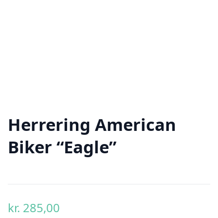
Herrering American
Biker “Eagle”
kr.
285,00