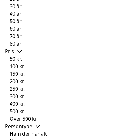
30 år
40 år
50 år
60 år
70 år
80 år
Pris
50 kr.
100 kr.
150 kr.
200 kr.
250 kr.
300 kr.
400 kr.
500 kr.
Over 500 kr.
Persontype
Ham der har alt