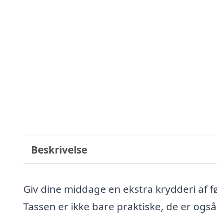
Beskrivelse
Giv dine middage en ekstra krydderi af 
Tassen er ikke bare praktiske, de er også 