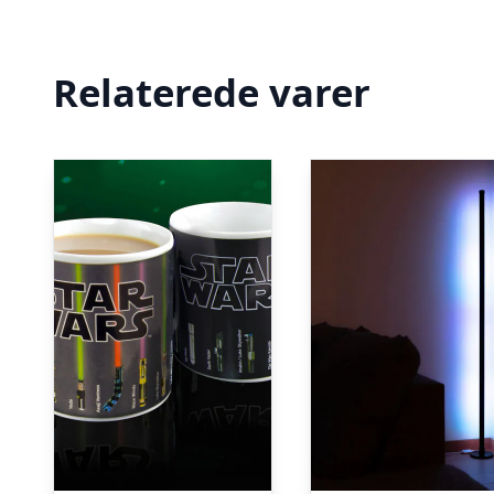
Relaterede varer