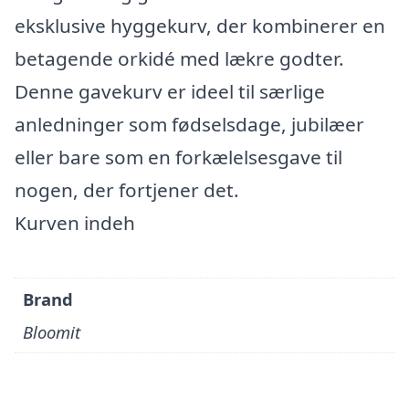
eksklusive hyggekurv, der kombinerer en
betagende orkidé med lækre godter.
Denne gavekurv er ideel til særlige
anledninger som fødselsdage, jubilæer
eller bare som en forkælelsesgave til
nogen, der fortjener det.
Kurven indeh
Brand
Bloomit