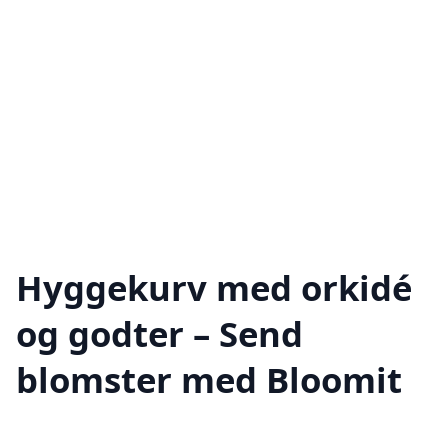
Hyggekurv med orkidé
og godter – Send
blomster med Bloomit