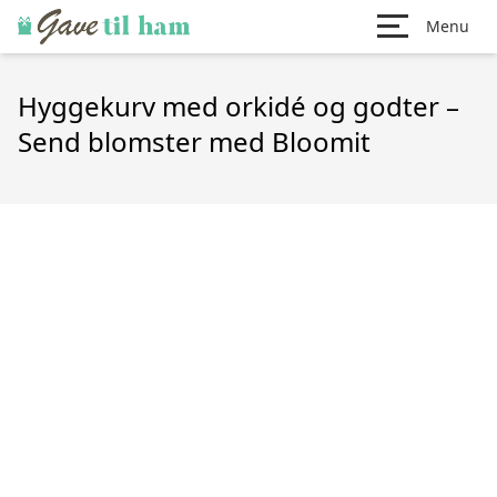
Menu
Hyggekurv med orkidé og godter –
Send blomster med Bloomit