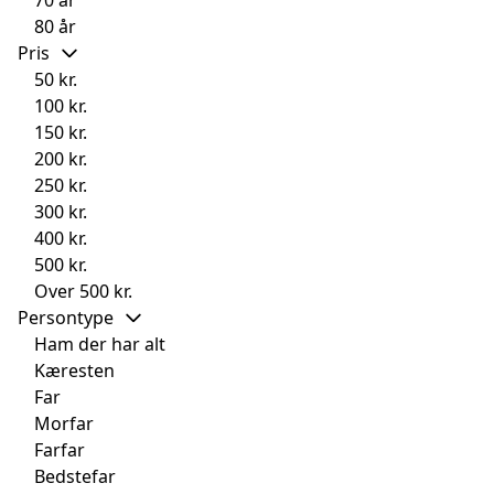
80 år
Pris
50 kr.
100 kr.
150 kr.
200 kr.
250 kr.
300 kr.
400 kr.
500 kr.
Over 500 kr.
Persontype
Ham der har alt
Kæresten
Far
Morfar
Farfar
Bedstefar