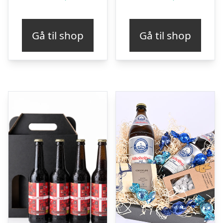
Gå til shop
Gå til shop