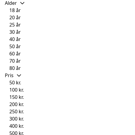
Alder
18 år
20 år
25 år
30 år
40 år
50 år
60 år
70 år
80 år
Pris
50 kr.
100 kr.
150 kr.
200 kr.
250 kr.
300 kr.
400 kr.
500 kr.