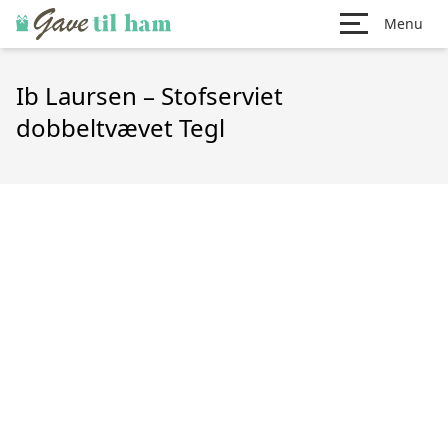
Menu
Ib Laursen – Stofserviet
dobbeltvævet Tegl