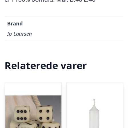
Brand
Ib Laursen
Relaterede varer