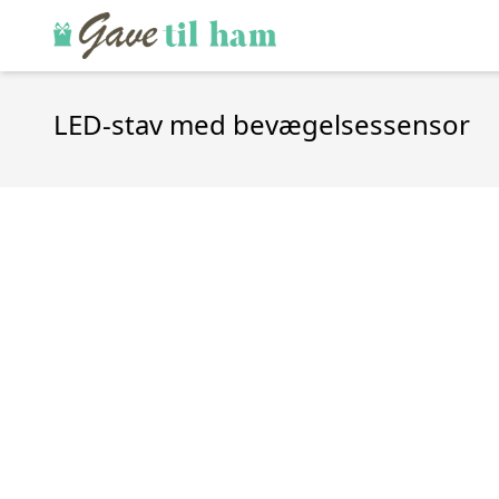
LED-stav med bevægelsessensor