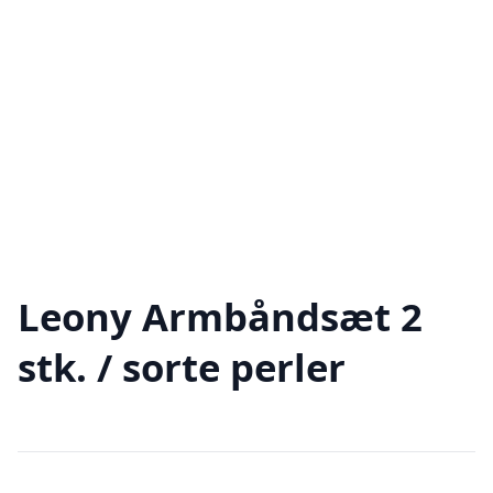
Leony Armbåndsæt 2
stk. / sorte perler