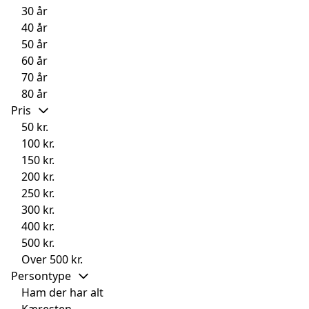
30 år
40 år
50 år
60 år
70 år
80 år
Pris
50 kr.
100 kr.
150 kr.
200 kr.
250 kr.
300 kr.
400 kr.
500 kr.
Over 500 kr.
Persontype
Ham der har alt