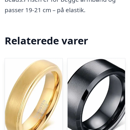
passer 19-21 cm – på elastik.
Relaterede varer