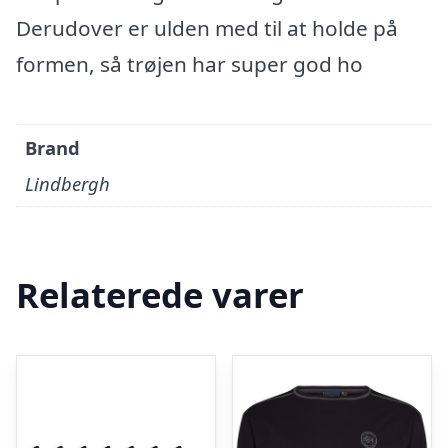
Derudover er ulden med til at holde på
formen, så trøjen har super god ho
Brand
Lindbergh
Relaterede varer