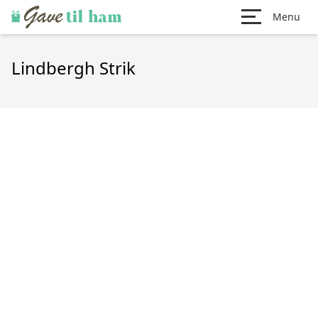
Menu
Lindbergh Strik