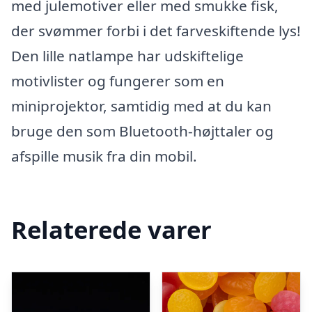
med julemotiver eller med smukke fisk,
der svømmer forbi i det farveskiftende lys!
Den lille natlampe har udskiftelige
motivlister og fungerer som en
miniprojektor, samtidig med at du kan
bruge den som Bluetooth-højttaler og
afspille musik fra din mobil.
Relaterede varer