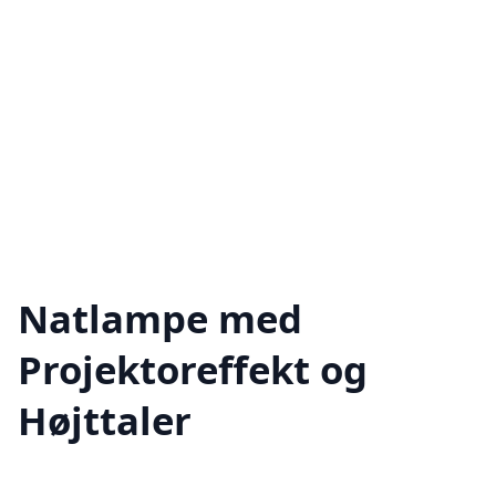
Natlampe med
Projektoreffekt og
Højttaler