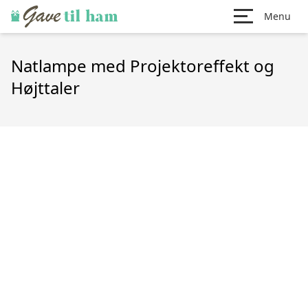
Menu
Natlampe med Projektoreffekt og
Højttaler