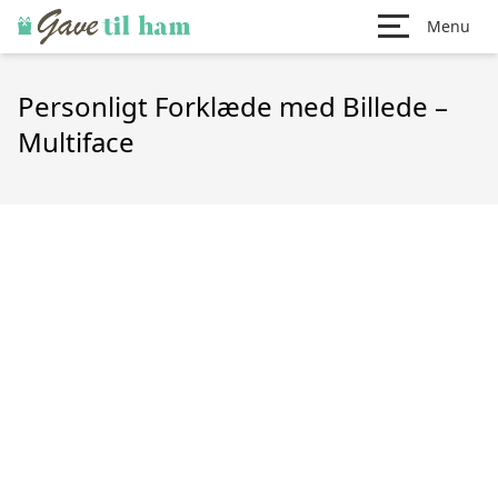
Menu
Personligt Forklæde med Billede –
Multiface