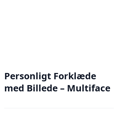
Personligt Forklæde
med Billede – Multiface