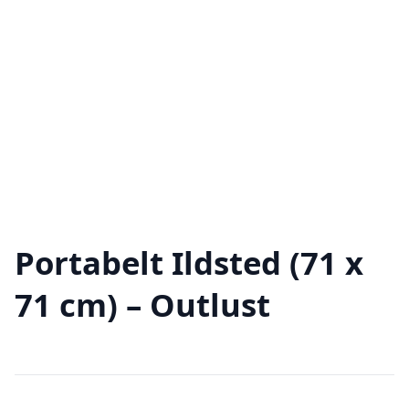
Portabelt Ildsted (71 x
71 cm) – Outlust