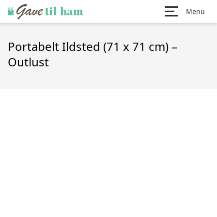
Menu
Portabelt Ildsted (71 x 71 cm) –
Outlust