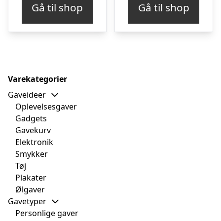
Gå til shop
Gå til shop
Varekategorier
Gaveideer
Oplevelsesgaver
Gadgets
Gavekurv
Elektronik
Smykker
Tøj
Plakater
Ølgaver
Gavetyper
Personlige gaver