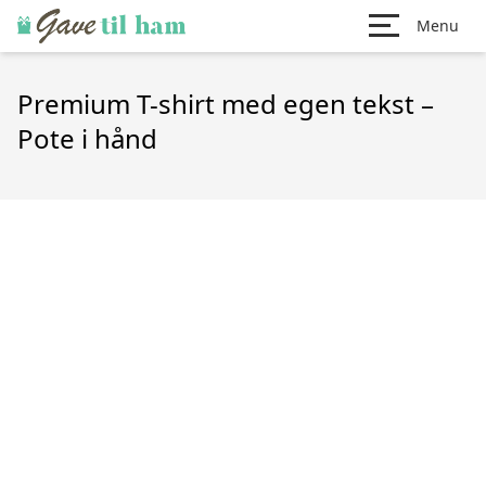
Menu
Premium T-shirt med egen tekst –
Pote i hånd