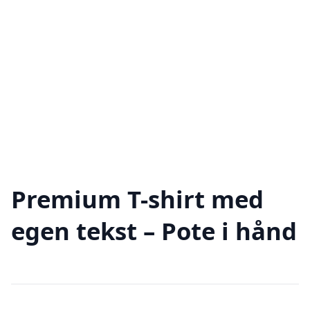
Premium T-shirt med
egen tekst – Pote i hånd