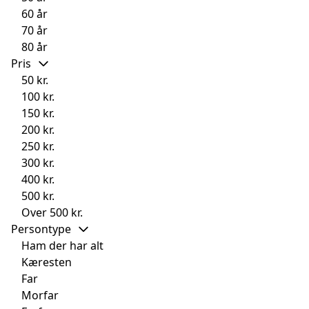
60 år
70 år
80 år
Pris
50 kr.
100 kr.
150 kr.
200 kr.
250 kr.
300 kr.
400 kr.
500 kr.
Over 500 kr.
Persontype
Ham der har alt
Kæresten
Far
Morfar