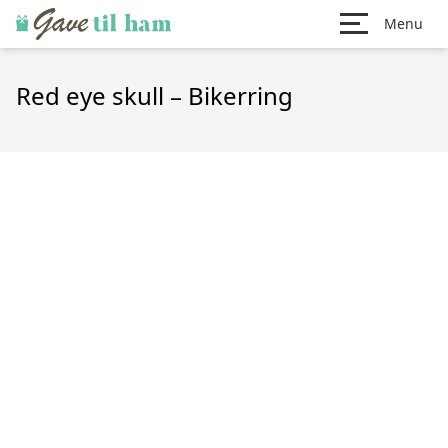
Menu
Red eye skull – Bikerring