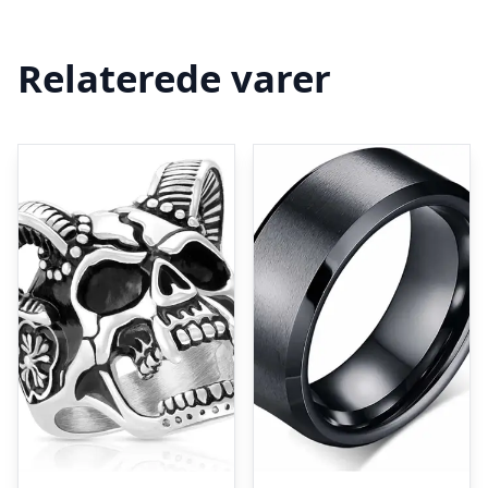
Relaterede varer