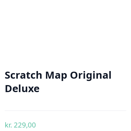
Scratch Map Original
Deluxe
kr.
229,00