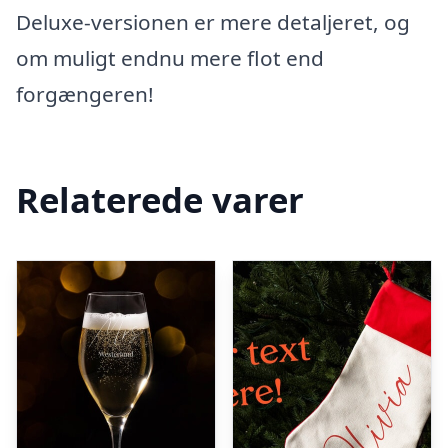
Deluxe-versionen er mere detaljeret, og
om muligt endnu mere flot end
forgængeren!
Relaterede varer