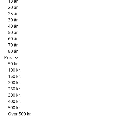
18 år
20 år
25 år
30 år
40 år
50 år
60 år
70 år
80 år
Pris
50 kr.
100 kr.
150 kr.
200 kr.
250 kr.
300 kr.
400 kr.
500 kr.
Over 500 kr.