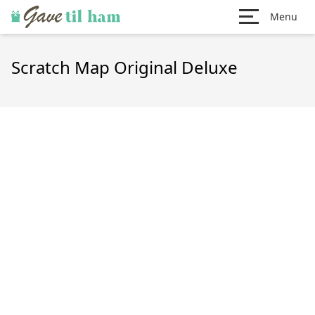
Menu
Scratch Map Original Deluxe