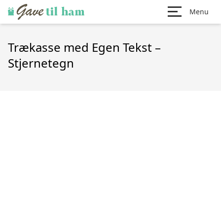
Menu
Trækasse med Egen Tekst –
Stjernetegn