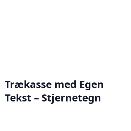
Trækasse med Egen
Tekst – Stjernetegn