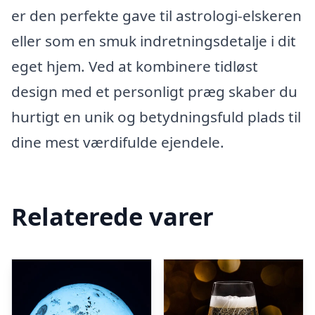
er den perfekte gave til astrologi-elskeren
eller som en smuk indretningsdetalje i dit
eget hjem. Ved at kombinere tidløst
design med et personligt præg skaber du
hurtigt en unik og betydningsfuld plads til
dine mest værdifulde ejendele.
Relaterede varer