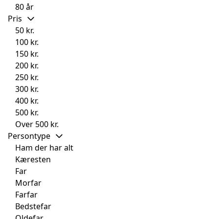
80 år
Pris
50 kr.
100 kr.
150 kr.
200 kr.
250 kr.
300 kr.
400 kr.
500 kr.
Over 500 kr.
Persontype
Ham der har alt
Kæresten
Far
Morfar
Farfar
Bedstefar
Oldefar