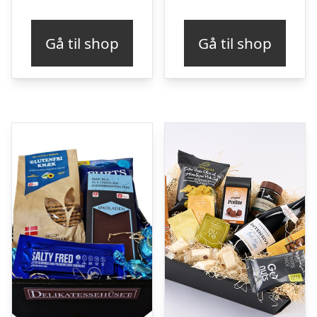
Gå til shop
Gå til shop