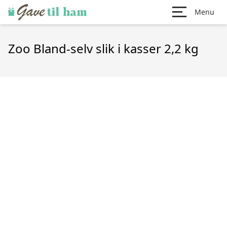
Menu
Zoo Bland-selv slik i kasser 2,2 kg