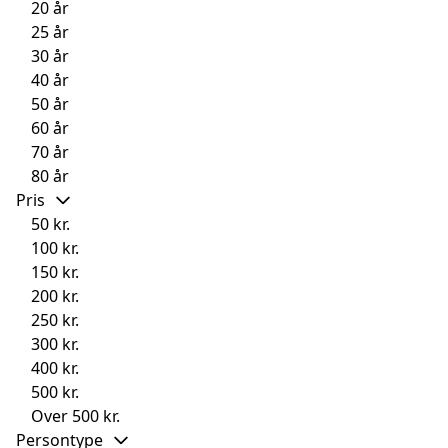
20 år
25 år
30 år
40 år
50 år
60 år
70 år
80 år
Pris
50 kr.
100 kr.
150 kr.
200 kr.
250 kr.
300 kr.
400 kr.
500 kr.
Over 500 kr.
Persontype