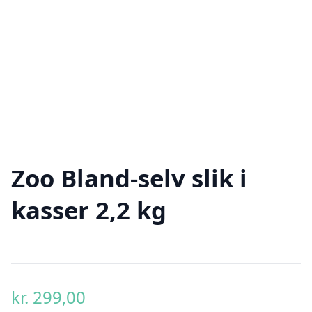
Zoo Bland-selv slik i
kasser 2,2 kg
kr.
299,00